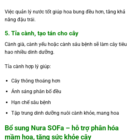
Việc quản lý nước tốt giúp hoa bung đều hơn, tăng khả
năng đậu trái.
5. Tỉa cành, tạo tán cho cây
Cành già, cành yếu hoặc cành sâu bệnh sẽ làm cây tiêu
hao nhiều dinh dưỡng.
Tỉa cành hợp lý giúp:
Cây thông thoáng hơn
Ánh sáng phân bố đều
Hạn chế sâu bệnh
Tập trung dinh dưỡng nuôi cành khỏe, mang hoa
Bổ sung Nura SOFa – hỗ trợ phân hóa
mầm hoa, tăng sức khỏe cây