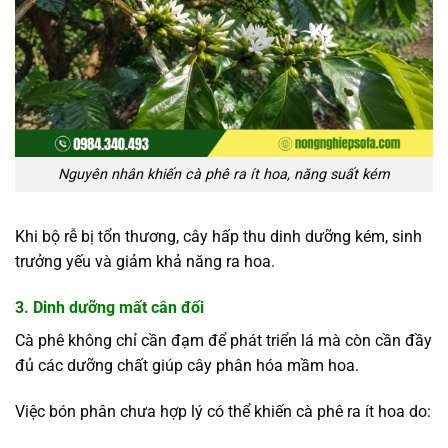
Nguyên nhân khiến cà phê ra ít hoa, năng suất kém
Khi bộ rễ bị tổn thương, cây hấp thu dinh dưỡng kém, sinh
trưởng yếu và giảm khả năng ra hoa.
3. Dinh dưỡng mất cân đối
Cà phê không chỉ cần đạm để phát triển lá mà còn cần đầy
đủ các dưỡng chất giúp cây phân hóa mầm hoa.
Việc bón phân chưa hợp lý có thể khiến cà phê ra ít hoa do: