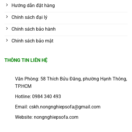
Hướng dẫn đặt hàng
Chính sách đại lý
Chính sách bảo hành
Chính sách bảo mật
THÔNG TIN LIÊN HỆ
Văn Phòng: 58 Thích Bửu Đăng, phường Hạnh Thông,
TP.HCM
Hotline: 0984 340 493
Email: cskh.nongnghiepsofa@gmail.com
Website: nongnghiepsofa.com