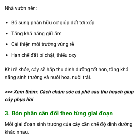
Nhà vườn nên:
Bổ sung phân hữu cơ giúp đất tơi xốp
Tăng khả năng giữ ẩm
Cải thiện môi trường vùng rễ
Hạn chế đất bí chặt, thiếu oxy
Khi rễ khỏe, cây sẽ hấp thu dinh dưỡng tốt hơn, tăng khả
năng sinh trưởng và nuôi hoa, nuôi trái.
>>> Xem thêm:
Cách chăm sóc cà phê sau thu hoạch giúp
cây phục hồi
3. Bón phân cân đối theo từng giai đoạn
Mỗi giai đoạn sinh trưởng của cây cần chế độ dinh dưỡng
khác nhau.