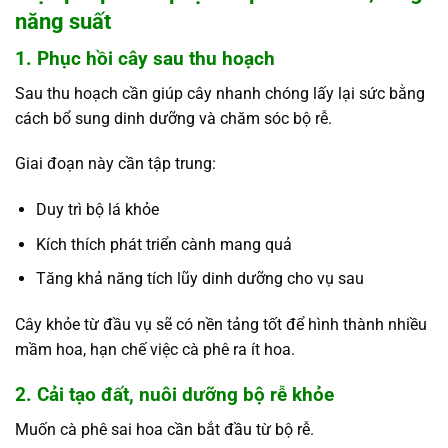
năng suất
1. Phục hồi cây sau thu hoạch
Sau thu hoạch cần giúp cây nhanh chóng lấy lại sức bằng
cách bổ sung dinh dưỡng và chăm sóc bộ rễ.
Giai đoạn này cần tập trung:
Duy trì bộ lá khỏe
Kích thích phát triển cành mang quả
Tăng khả năng tích lũy dinh dưỡng cho vụ sau
Cây khỏe từ đầu vụ sẽ có nền tảng tốt để hình thành nhiều
mầm hoa, hạn chế việc cà phê ra ít hoa.
2. Cải tạo đất, nuôi dưỡng bộ rễ khỏe
Muốn cà phê sai hoa cần bắt đầu từ bộ rễ.