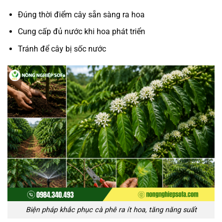
Đúng thời điểm cây sẵn sàng ra hoa
Cung cấp đủ nước khi hoa phát triển
Tránh để cây bị sốc nước
Biện pháp khắc phục cà phê ra ít hoa, tăng năng suất