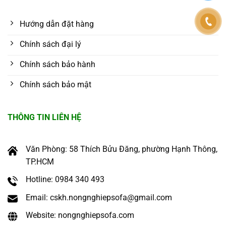
Hướng dẫn đặt hàng
Chính sách đại lý
Chính sách bảo hành
Chính sách bảo mật
THÔNG TIN LIÊN HỆ
Văn Phòng: 58 Thích Bửu Đăng, phường Hạnh Thông,
TP.HCM
Hotline: 0984 340 493
Email: cskh.nongnghiepsofa@gmail.com
Website: nongnghiepsofa.com