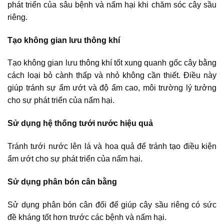
phát triển của sâu bệnh và nấm hại khi chăm sóc cây sầu
riêng.
Tạo không gian lưu thông khí
Tạo không gian lưu thông khí tốt xung quanh gốc cây bằng
cách loại bỏ cành thấp và nhỏ không cần thiết. Điều này
giúp tránh sự ẩm ướt và độ ẩm cao, môi trường lý tưởng
cho sự phát triển của nấm hại.
Sử dụng hệ thống tưới nước hiệu quả
Tránh tưới nước lên lá và hoa quả để tránh tạo điều kiện
ẩm ướt cho sự phát triển của nấm hại.
Sử dụng phân bón cân bằng
Sử dụng phân bón cân đối để giúp cây sầu riêng có sức
đề kháng tốt hơn trước các bệnh và nấm hại.