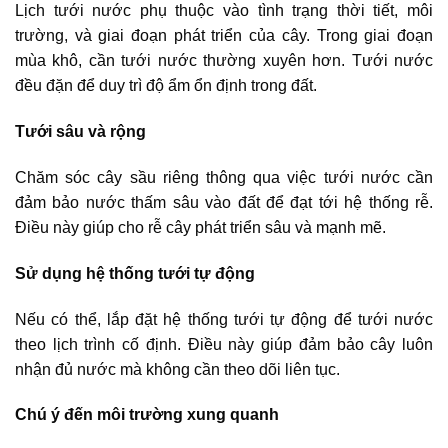
Lịch tưới nước phụ thuộc vào tình trạng thời tiết, môi
trường, và giai đoạn phát triển của cây. Trong giai đoạn
mùa khô, cần tưới nước thường xuyên hơn. Tưới nước
đều đặn để duy trì độ ẩm ổn định trong đất.
Tưới sâu và rộng
Chăm sóc cây sầu riêng thông qua việc tưới nước cần
đảm bảo nước thấm sâu vào đất để đạt tới hệ thống rễ.
Điều này giúp cho rễ cây phát triển sâu và mạnh mẽ.
Sử dụng hệ thống tưới tự động
Nếu có thể, lắp đặt hệ thống tưới tự động để tưới nước
theo lịch trình cố định. Điều này giúp đảm bảo cây luôn
nhận đủ nước mà không cần theo dõi liên tục.
Chú ý đến môi trường xung quanh