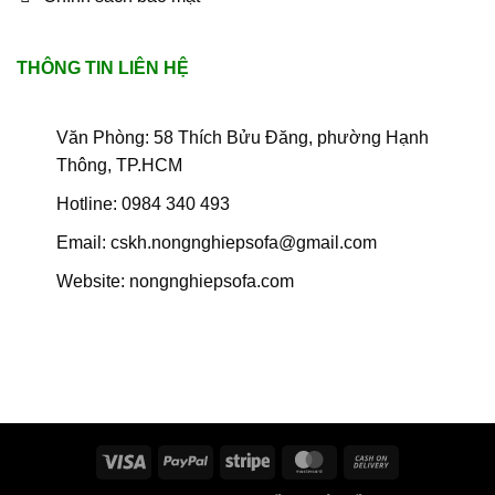
THÔNG TIN LIÊN HỆ
Văn Phòng: 58 Thích Bửu Đăng, phường Hạnh
Thông, TP.HCM
Hotline: 0984 340 493
Email: cskh.nongnghiepsofa@gmail.com
Website: nongnghiepsofa.com