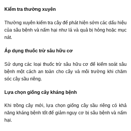
Kiểm tra thường xuyên
Thường xuyên kiểm tra cây để phát hiện sớm các dấu hiệu
của sâu bệnh và nấm hại như lá và quả bị hỏng hoặc mục
nát.
Áp dụng thuốc trừ sâu hữu cơ
Sử dụng các loại thuốc trừ sâu hữu cơ để kiểm soát sâu
bệnh một cách an toàn cho cây và môi trường khi chăm
sóc cây sầu riêng.
Lựa chọn giống cây kháng bệnh
Khi trồng cây mới, lựa chọn giống cây sầu riêng có khả
năng kháng bệnh tốt để giảm nguy cơ bị sâu bệnh và nấm
hại.