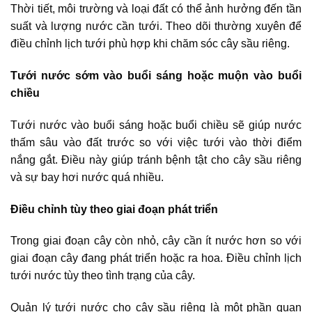
Thời tiết, môi trường và loại đất có thể ảnh hưởng đến tần
suất và lượng nước cần tưới. Theo dõi thường xuyên để
điều chỉnh lịch tưới phù hợp khi chăm sóc cây sầu riêng.
Tưới nước sớm vào buổi sáng hoặc muộn vào buổi
chiều
Tưới nước vào buổi sáng hoặc buổi chiều sẽ giúp nước
thấm sâu vào đất trước so với việc tưới vào thời điểm
nắng gắt. Điều này giúp tránh bệnh tật cho cây sầu riêng
và sự bay hơi nước quá nhiều.
Điều chỉnh tùy theo giai đoạn phát triển
Trong giai đoạn cây còn nhỏ, cây cần ít nước hơn so với
giai đoạn cây đang phát triển hoặc ra hoa. Điều chỉnh lịch
tưới nước tùy theo tình trạng của cây.
Quản lý tưới nước cho cây sầu riêng là một phần quan