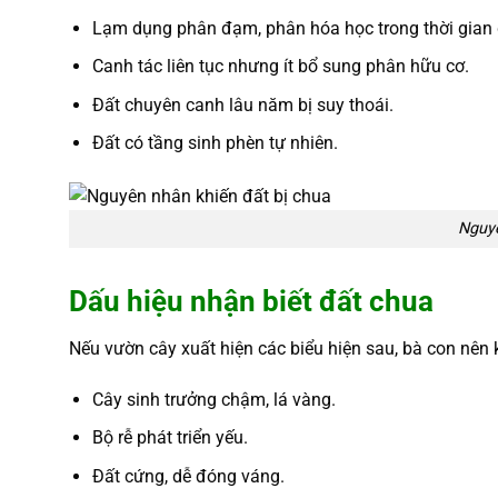
Lạm dụng phân đạm, phân hóa học trong thời gian 
Canh tác liên tục nhưng ít bổ sung phân hữu cơ.
Đất chuyên canh lâu năm bị suy thoái.
Đất có tầng sinh phèn tự nhiên.
Nguyê
Dấu hiệu nhận biết đất chua
Nếu vườn cây xuất hiện các biểu hiện sau, bà con nên 
Cây sinh trưởng chậm, lá vàng.
Bộ rễ phát triển yếu.
Đất cứng, dễ đóng váng.