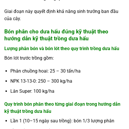
Giai đoạn này quyết định khả năng sinh trưởng ban đầu
của cây.
Bón phân cho dưa hấu đúng kỹ thuật theo
hướng dẫn kỹ thuật trồng dưa hấu
Lượng phân bón và bón lót theo quy trình trồng dưa hấu
Bón lót trước trồng gồm:
Phân chuồng hoai: 25 – 30 tấn/ha
NPK 13-13-0: 250 – 300 kg/ha
Lân Super: 100 kg/ha
Quy trình bón phân theo từng giai đoạn trong hướng dẫn
kỹ thuật trồng dưa hấu
Lần 1 (10–15 ngày sau trồng): bón 1/3 lượng phân