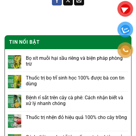
TIN NỔI BẬT
Bọ xít muỗi hại sầu riêng và biện pháp phòng
trừ
Thuốc trị bọ trĩ sinh học 100% được bà con tin
dùng
Bệnh rỉ sắt trên cây cà phê: Cách nhận biết và
xử lý nhanh chóng
Thuốc trị nhện đỏ hiệu quả 100% cho cây trồng