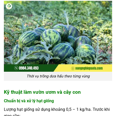
Thời vụ trồng dưa hấu theo từng vùng
Kỹ thuật làm vườn ươm và cây con
Chuẩn bị và xử lý hạt giống
Lượng hạt giống sử dụng khoảng 0,5 – 1 kg/ha. Trước khi
gieo cần: