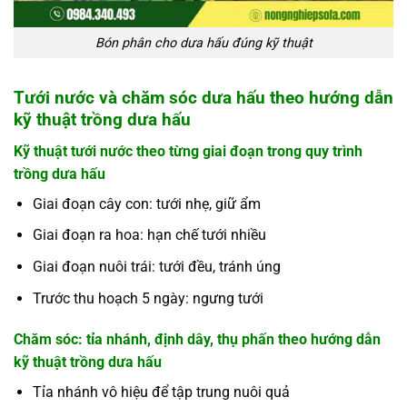
Bón phân cho dưa hấu đúng kỹ thuật
Tưới nước và chăm sóc dưa hấu theo hướng dẫn
kỹ thuật trồng dưa hấu
Kỹ thuật tưới nước theo từng giai đoạn trong quy trình
trồng dưa hấu
Giai đoạn cây con: tưới nhẹ, giữ ẩm
Giai đoạn ra hoa: hạn chế tưới nhiều
Giai đoạn nuôi trái: tưới đều, tránh úng
Trước thu hoạch 5 ngày: ngưng tưới
Chăm sóc: tỉa nhánh, định dây, thụ phấn theo hướng dẫn
kỹ thuật trồng dưa hấu
Tỉa nhánh vô hiệu để tập trung nuôi quả