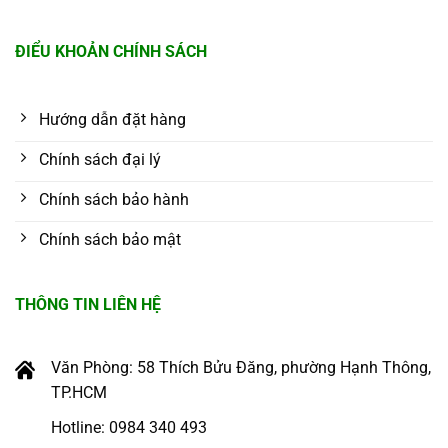
ĐIỂU KHOẢN CHÍNH SÁCH
Hướng dẫn đặt hàng
Chính sách đại lý
Chính sách bảo hành
Chính sách bảo mật
THÔNG TIN LIÊN HỆ
Văn Phòng: 58 Thích Bửu Đăng, phường Hạnh Thông,
TP.HCM
Hotline: 0984 340 493