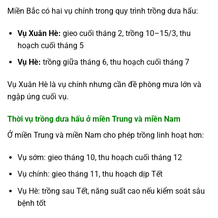
Miền Bắc có hai vụ chính trong quy trình trồng dưa hấu:
Vụ Xuân Hè:
gieo cuối tháng 2, trồng 10–15/3, thu
hoạch cuối tháng 5
Vụ Hè:
trồng giữa tháng 6, thu hoạch cuối tháng 7
Vụ Xuân Hè là vụ chính nhưng cần đề phòng mưa lớn và
ngập úng cuối vụ.
Thời vụ trồng dưa hấu ở miền Trung và miền Nam
Ở miền Trung và miền Nam cho phép trồng linh hoạt hơn:
Vụ sớm: gieo tháng 10, thu hoạch cuối tháng 12
Vụ chính: gieo tháng 11, thu hoạch dịp Tết
Vụ Hè: trồng sau Tết, năng suất cao nếu kiểm soát sâu
bệnh tốt