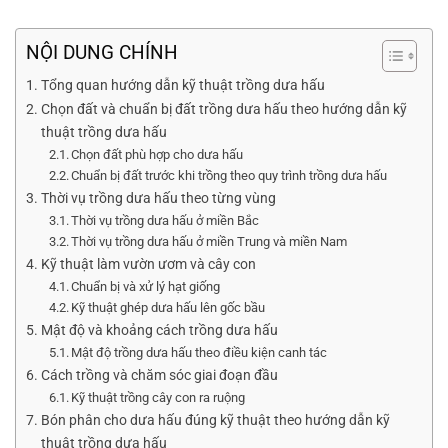
NỘI DUNG CHÍNH
Tổng quan hướng dẫn kỹ thuật trồng dưa hấu
Chọn đất và chuẩn bị đất trồng dưa hấu theo hướng dẫn kỹ
thuật trồng dưa hấu
Chọn đất phù hợp cho dưa hấu
Chuẩn bị đất trước khi trồng theo quy trình trồng dưa hấu
Thời vụ trồng dưa hấu theo từng vùng
Thời vụ trồng dưa hấu ở miền Bắc
Thời vụ trồng dưa hấu ở miền Trung và miền Nam
Kỹ thuật làm vườn ươm và cây con
Chuẩn bị và xử lý hạt giống
Kỹ thuật ghép dưa hấu lên gốc bầu
Mật độ và khoảng cách trồng dưa hấu
Mật độ trồng dưa hấu theo điều kiện canh tác
Cách trồng và chăm sóc giai đoạn đầu
Kỹ thuật trồng cây con ra ruộng
Bón phân cho dưa hấu đúng kỹ thuật theo hướng dẫn kỹ
thuật trồng dưa hấu