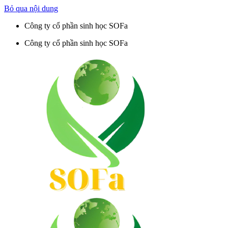
Bỏ qua nội dung
Công ty cổ phần sinh học SOFa
Công ty cổ phần sinh học SOFa