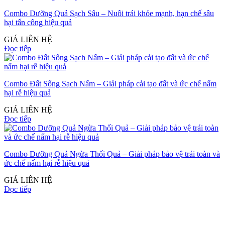
Combo Dưỡng Quả Sạch Sâu – Nuôi trái khỏe mạnh, hạn chế sâu
hại tấn công hiệu quả
GIÁ LIÊN HỆ
Đọc tiếp
Combo Đất Sống Sạch Nấm – Giải pháp cải tạo đất và ức chế nấm
hại rễ hiệu quả
GIÁ LIÊN HỆ
Đọc tiếp
Combo Dưỡng Quả Ngừa Thối Quả – Giải pháp bảo vệ trái toàn và
ức chế nấm hại rễ hiệu quả
GIÁ LIÊN HỆ
Đọc tiếp