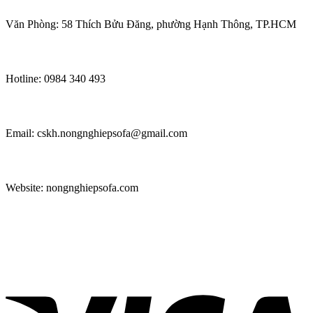
Văn Phòng: 58 Thích Bửu Đăng, phường Hạnh Thông, TP.HCM
Hotline: 0984 340 493
Email: cskh.nongnghiepsofa@gmail.com
Website: nongnghiepsofa.com