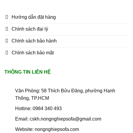
Hướng dẫn đặt hàng
Chính sách đại lý
Chính sách bảo hành
Chính sách bảo mật
THÔNG TIN LIÊN HỆ
Văn Phòng: 58 Thích Bửu Đăng, phường Hạnh
Thông, TP.HCM
Hotline: 0984 340 493
Email: cskh.nongnghiepsofa@gmail.com
Website: nongnghiepsofa.com