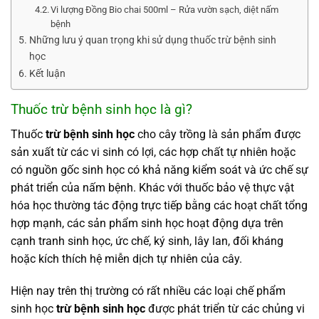
Vi lượng Đồng Bio chai 500ml – Rửa vườn sạch, diệt nấm
bệnh
Những lưu ý quan trọng khi sử dụng thuốc trừ bệnh sinh
học
Kết luận
Thuốc trừ bệnh sinh học là gì?
Thuốc
trừ bệnh sinh học
cho cây trồng là sản phẩm được
sản xuất từ các vi sinh có lợi, các hợp chất tự nhiên hoặc
có nguồn gốc sinh học có khả năng kiểm soát và ức chế sự
phát triển của nấm bệnh. Khác với thuốc bảo vệ thực vật
hóa học thường tác động trực tiếp bằng các hoạt chất tổng
hợp mạnh, các sản phẩm sinh học hoạt động dựa trên
cạnh tranh sinh học, ức chế, ký sinh, lây lan, đối kháng
hoặc kích thích hệ miễn dịch tự nhiên của cây.
Hiện nay trên thị trường có rất nhiều các loại chế phẩm
sinh học
trừ bệnh sinh học
được phát triển từ các chủng vi