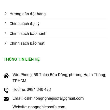
Hướng dẫn đặt hàng
Chính sách đại lý
Chính sách bảo hành
Chính sách bảo mật
THÔNG TIN LIÊN HỆ
Văn Phòng: 58 Thích Bửu Đăng, phường Hạnh Thông,
TP.HCM
Hotline: 0984 340 493
Email: cskh.nongnghiepsofa@gmail.com
Website: nongnghiepsofa.com