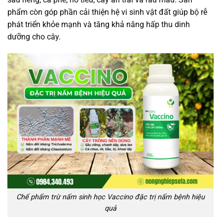
phẩm còn góp phần cải thiện hệ vi sinh vật đất giúp bộ rễ
phát triển khỏe mạnh và tăng khả năng hấp thu dinh
dưỡng cho cây.
Chế phẩm trừ nấm sinh học Vaccino đặc trị nấm bệnh hiệu
quả