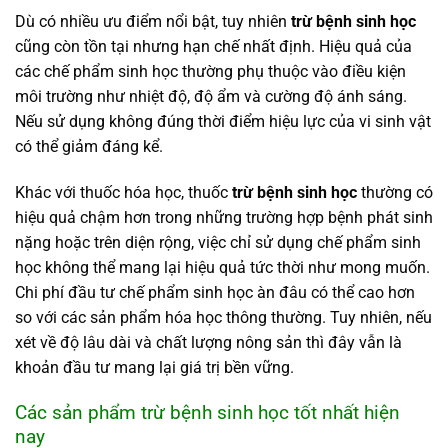
Dù có nhiều ưu điểm nổi bật, tuy nhiên
trừ bệnh sinh học
cũng còn tồn tại nhưng hạn chế nhất định. Hiệu quả của
các chế phẩm sinh học thường phụ thuộc vào điều kiện
môi trường như nhiệt độ, độ ẩm và cường độ ánh sáng.
Nếu sử dụng không đúng thời điểm hiệu lực của vi sinh vật
có thể giảm đáng kể.
Khác với thuốc hóa học, thuốc
trừ bệnh sinh học
thường có
hiệu quả chậm hơn trong những trường hợp bệnh phát sinh
nặng hoặc trên diện rộng, việc chỉ sử dụng chế phẩm sinh
học không thể mang lại hiệu quả tức thời như mong muốn.
Chi phí đầu tư chế phẩm sinh học àn đâu có thể cao hơn
so với các sản phẩm hóa học thông thường. Tuy nhiên, nếu
xét về độ lâu dài và chất lượng nông sản thì đây vẫn là
khoản đầu tư mang lại giá trị bền vững.
Các sản phẩm trừ bệnh sinh học tốt nhất hiện
nay