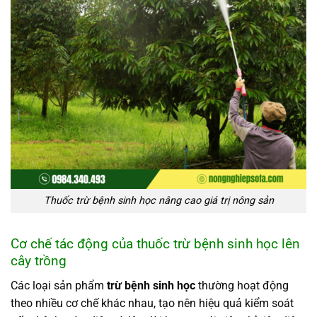
Thuốc trừ bệnh sinh học nâng cao giá trị nông sản
Cơ chế tác động của thuốc trừ bệnh sinh học lên
cây trồng
Các loại sản phẩm
trừ bệnh sinh học
thường hoạt động
theo nhiều cơ chế khác nhau, tạo nên hiệu quả kiểm soát