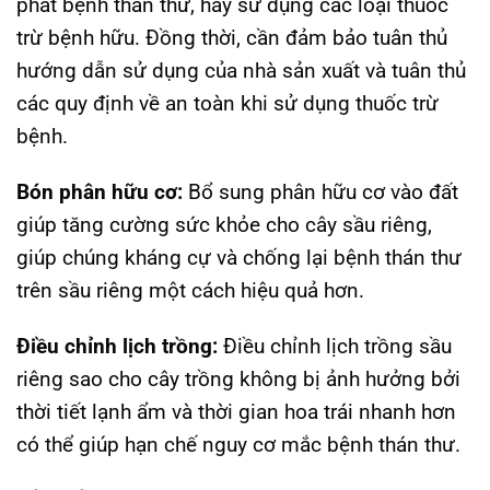
phát bệnh thán thư, hãy sử dụng các loại thuốc
trừ bệnh hữu. Đồng thời, cần đảm bảo tuân thủ
hướng dẫn sử dụng của nhà sản xuất và tuân thủ
các quy định về an toàn khi sử dụng thuốc trừ
bệnh.
Bón phân hữu cơ:
Bổ sung phân hữu cơ vào đất
giúp tăng cường sức khỏe cho cây sầu riêng,
giúp chúng kháng cự và chống lại bệnh thán thư
trên sầu riêng một cách hiệu quả hơn.
Điều chỉnh lịch trồng:
Điều chỉnh lịch trồng sầu
riêng sao cho cây trồng không bị ảnh hưởng bởi
thời tiết lạnh ẩm và thời gian hoa trái nhanh hơn
có thể giúp hạn chế nguy cơ mắc bệnh thán thư.