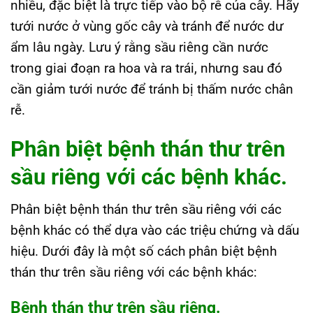
nhiều, đặc biệt là trực tiếp vào bộ rễ của cây. Hãy
tưới nước ở vùng gốc cây và tránh để nước dư
ẩm lâu ngày. Lưu ý rằng sầu riêng cần nước
trong giai đoạn ra hoa và ra trái, nhưng sau đó
cần giảm tưới nước để tránh bị thấm nước chân
rễ.
Phân biệt bệnh thán thư trên
sầu riêng với các bệnh khác.
Phân biệt bệnh thán thư trên sầu riêng với các
bệnh khác có thể dựa vào các triệu chứng và dấu
hiệu. Dưới đây là một số cách phân biệt bệnh
thán thư trên sầu riêng với các bệnh khác:
Bệnh thán thư trên sầu riêng.