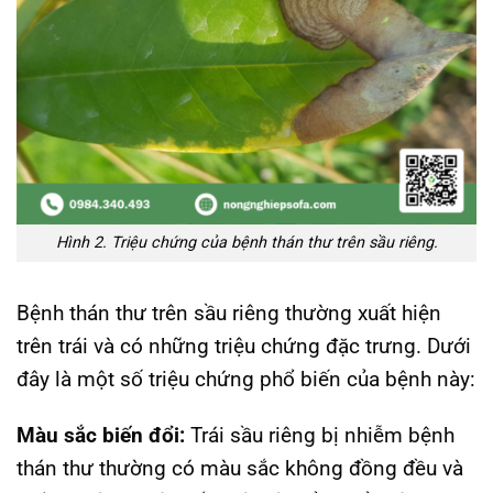
Hình 2. Triệu chứng của bệnh thán thư trên sầu riêng.
Bệnh thán thư trên sầu riêng thường xuất hiện
trên trái và có những triệu chứng đặc trưng. Dưới
đây là một số triệu chứng phổ biến của bệnh này:
Màu sắc biến đổi:
Trái sầu riêng bị nhiễm bệnh
thán thư thường có màu sắc không đồng đều và