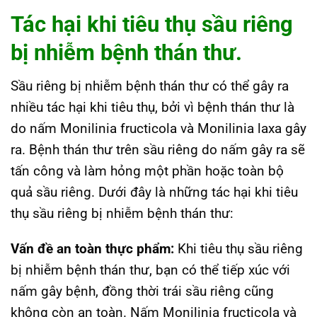
Tác hại khi tiêu thụ sầu riêng
bị nhiễm bệnh thán thư.
Sầu riêng bị nhiễm bệnh thán thư có thể gây ra
nhiều tác hại khi tiêu thụ, bởi vì bệnh thán thư là
do nấm Monilinia fructicola và Monilinia laxa gây
ra. Bệnh thán thư trên sầu riêng do nấm gây ra sẽ
tấn công và làm hỏng một phần hoặc toàn bộ
quả sầu riêng. Dưới đây là những tác hại khi tiêu
thụ sầu riêng bị nhiễm bệnh thán thư:
Vấn đề an toàn thực phẩm:
Khi tiêu thụ sầu riêng
bị nhiễm bệnh thán thư, bạn có thể tiếp xúc với
nấm gây bệnh, đồng thời trái sầu riêng cũng
không còn an toàn. Nấm Monilinia fructicola và