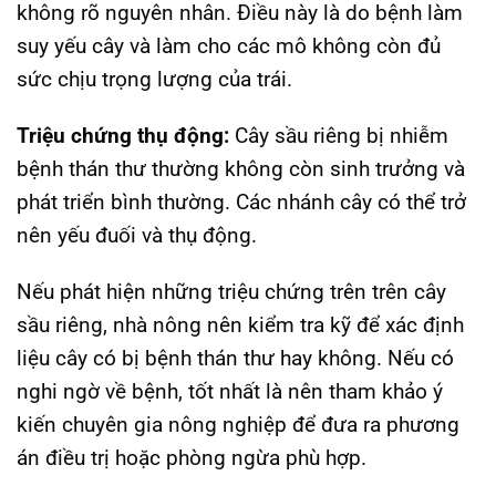
không rõ nguyên nhân. Điều này là do bệnh làm
suy yếu cây và làm cho các mô không còn đủ
sức chịu trọng lượng của trái.
Triệu chứng thụ động:
Cây sầu riêng bị nhiễm
bệnh thán thư thường không còn sinh trưởng và
phát triển bình thường. Các nhánh cây có thể trở
nên yếu đuối và thụ động.
Nếu phát hiện những triệu chứng trên trên cây
sầu riêng, nhà nông nên kiểm tra kỹ để xác định
liệu cây có bị bệnh thán thư hay không. Nếu có
nghi ngờ về bệnh, tốt nhất là nên tham khảo ý
kiến chuyên gia nông nghiệp để đưa ra phương
án điều trị hoặc phòng ngừa phù hợp.