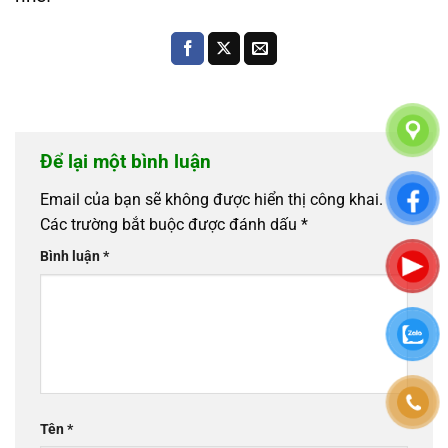
Để lại một bình luận
Email của bạn sẽ không được hiển thị công khai.
Các trường bắt buộc được đánh dấu
*
Bình luận
*
Tên
*