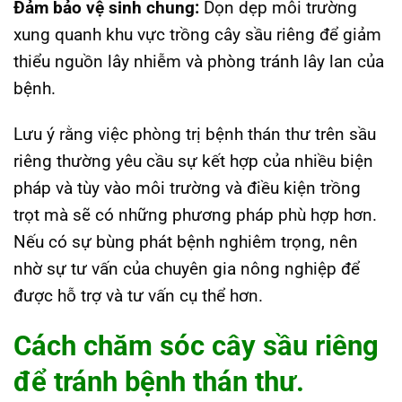
Đảm bảo vệ sinh chung:
Dọn dẹp môi trường
xung quanh khu vực trồng cây sầu riêng để giảm
thiểu nguồn lây nhiễm và phòng tránh lây lan của
bệnh.
Lưu ý rằng việc phòng trị bệnh thán thư trên sầu
riêng thường yêu cầu sự kết hợp của nhiều biện
pháp và tùy vào môi trường và điều kiện trồng
trọt mà sẽ có những phương pháp phù hợp hơn.
Nếu có sự bùng phát bệnh nghiêm trọng, nên
nhờ sự tư vấn của chuyên gia nông nghiệp để
được hỗ trợ và tư vấn cụ thể hơn.
Cách chăm sóc cây sầu riêng
để tránh bệnh thán thư.