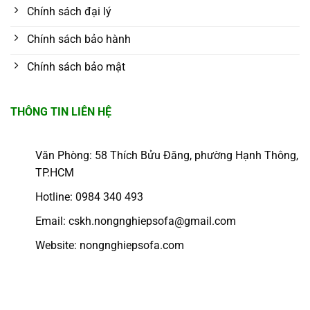
Chính sách đại lý
Chính sách bảo hành
Chính sách bảo mật
THÔNG TIN LIÊN HỆ
Văn Phòng: 58 Thích Bửu Đăng, phường Hạnh Thông,
TP.HCM
Hotline: 0984 340 493
Email: cskh.nongnghiepsofa@gmail.com
Website: nongnghiepsofa.com