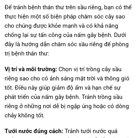
Để tránh bệnh thán thư trên sầu riêng, bạn có thể
thực hiện một số biện pháp chăm sóc cây sao
cho chúng được khỏe mạnh và có khả năng
chống lại sự tấn công của nấm gây bệnh. Dưới
đây là hướng dẫn chăm sóc sầu riêng để phòng
trị bệnh thán thư:
Vị trí và môi trường:
Chọn vị trí trồng cây sầu
riêng sao cho có ánh sáng mặt trời và thông gió
tốt. Điều này giúp giảm độ ẩm và hạn chế sự
phát triển của nấm gây bệnh. Tránh trồng sầu
riêng ở những nơi dễ bị ngập úng hoặc có dòng
chảy không tốt.
Tưới nước đúng cách:
Tránh tưới nước quá