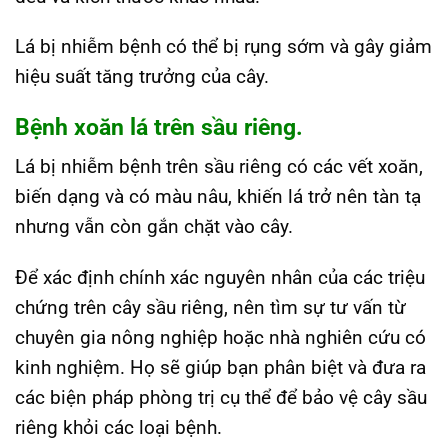
Lá bị nhiễm bệnh có thể bị rụng sớm và gây giảm
hiệu suất tăng trưởng của cây.
Bệnh xoăn lá trên sầu riêng.
Lá bị nhiễm bệnh trên sầu riêng có các vết xoăn,
biến dạng và có màu nâu, khiến lá trở nên tàn tạ
nhưng vẫn còn gắn chặt vào cây.
Để xác định chính xác nguyên nhân của các triệu
chứng trên cây sầu riêng, nên tìm sự tư vấn từ
chuyên gia nông nghiệp hoặc nhà nghiên cứu có
kinh nghiệm. Họ sẽ giúp bạn phân biệt và đưa ra
các biện pháp phòng trị cụ thể để bảo vệ cây sầu
riêng khỏi các loại bệnh.