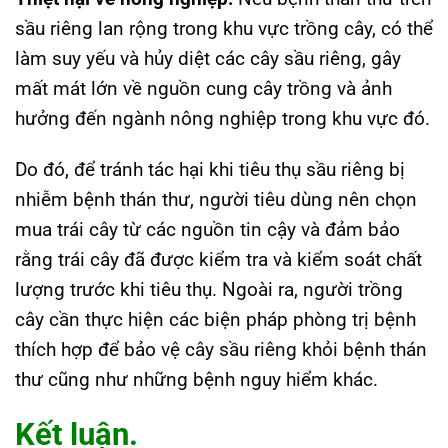
sầu riêng lan rộng trong khu vực trồng cây, có thể
làm suy yếu và hủy diệt các cây sầu riêng, gây
mất mát lớn về nguồn cung cây trồng và ảnh
hưởng đến ngành nông nghiệp trong khu vực đó.
Do đó, để tránh tác hại khi tiêu thụ sầu riêng bị
nhiễm bệnh thán thư, người tiêu dùng nên chọn
mua trái cây từ các nguồn tin cậy và đảm bảo
rằng trái cây đã được kiểm tra và kiểm soát chất
lượng trước khi tiêu thụ. Ngoài ra, người trồng
cây cần thực hiện các biện pháp phòng trị bệnh
thích hợp để bảo vệ cây sầu riêng khỏi bệnh thán
thư cũng như những bệnh nguy hiểm khác.
Kết luận.