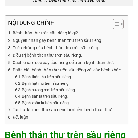
Hình 1. Bệnh thán thư trên sầu riêng
NỘI DUNG CHÍNH
Bệnh thán thư trên sầu riêng là gì?
Nguyên nhân gây bệnh thán thư trên sầu riêng.
Triệu chứng của bệnh thán thư trên sầu riêng.
Điều trị bệnh thán thư trên sầu riêng.
Cách chăm sóc cây sầu riêng để tránh bệnh thán thư.
Phân biệt bệnh thán thư trên sầu riêng với các bệnh khác.
Bệnh thán thư trên sầu riêng.
Bệnh hạt mủ trên sầu riêng.
Bệnh sương mai trên sầu riêng.
Bệnh sần lá trên sầu riêng.
Bệnh xoăn lá trên sầu riêng.
Tác hại khi tiêu thụ sầu riêng bị nhiễm bệnh thán thư.
Kết luận.
Bệnh thán thư trên sầu riêng