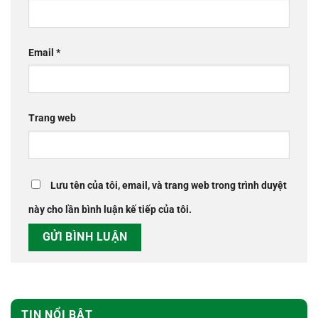
Email
*
Trang web
Lưu tên của tôi, email, và trang web trong trình duyệt
này cho lần bình luận kế tiếp của tôi.
TIN NỔI BẬT