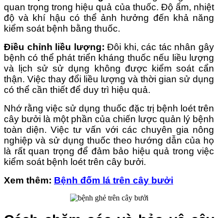
quan trọng trong hiệu quả của thuốc. Độ ẩm, nhiệt
độ và khí hậu có thể ảnh hưởng đến khả năng
kiểm soát bệnh bằng thuốc.
Điều chỉnh liều lượng:
Đôi khi, các tác nhân gây
bệnh có thể phát triển kháng thuốc nếu liều lượng
và lịch sử sử dụng không được kiểm soát cẩn
thận. Việc thay đổi liều lượng và thời gian sử dụng
có thể cần thiết để duy trì hiệu quả.
Nhớ rằng việc sử dụng thuốc đặc trị bệnh loét trên
cây bưởi là một phần của chiến lược quản lý bệnh
toàn diện. Việc tư vấn với các chuyên gia nông
nghiệp và sử dụng thuốc theo hướng dẫn của họ
là rất quan trọng để đảm bảo hiệu quả trong việc
kiểm soát bệnh loét trên cây bưởi.
Xem thêm:
Bệnh đốm lá trên cây bưởi