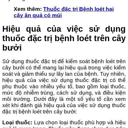
Xem thêm:
Thuốc đặc trị Bệnh loét hại
cây ăn quả có múi
Hiệu quả của việc sử dụng
thuốc đặc trị bệnh loét trên cây
bưởi
Sử dụng thuốc đặc trị để kiểm soát bệnh loét trên
cây bưởi có thể mang lại hiệu quả trong việc kiểm
soát và giảm thiểu sự lây lan của bệnh. Tuy nhiên,
hiệu quả của việc sử dụng thuốc đặc trị có thể
phụ thuộc vào nhiều yếu tố, bao gồm loại thuốc,
mức độ nhiễm trùng, cách sử dụng, và điều kiện
môi trường. Dưới đây là một số yếu tố cần xem
xét khi đánh giá hiệu quả của việc sử dụng thuốc
đặc trị bệnh loét trên cây bưởi:
Loại thuốc:
Lựa chọn loại thuốc phù hợp và hiệu