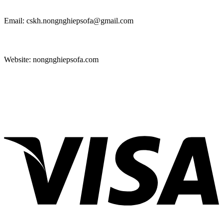
Email: cskh.nongnghiepsofa@gmail.com
Website: nongnghiepsofa.com