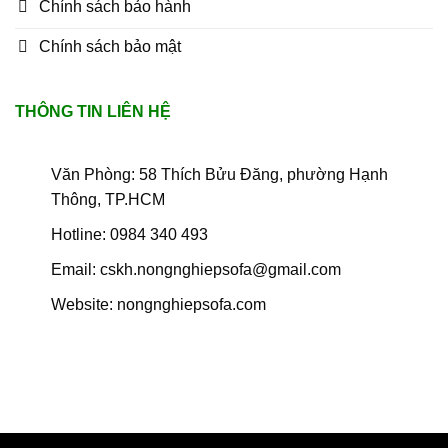
Chính sách bảo hành
Chính sách bảo mật
THÔNG TIN LIÊN HỆ
Văn Phòng: 58 Thích Bửu Đăng, phường Hạnh
Thông, TP.HCM
Hotline: 0984 340 493
Email: cskh.nongnghiepsofa@gmail.com
Website: nongnghiepsofa.com