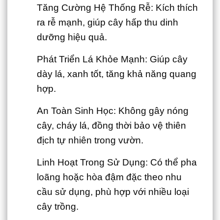
Tăng Cường Hệ Thống Rễ: Kích thích
ra rễ mạnh, giúp cây hấp thu dinh
dưỡng hiệu quả.
Phát Triển Lá Khỏe Mạnh: Giúp cây
dày lá, xanh tốt, tăng khả năng quang
hợp.
An Toàn Sinh Học: Không gây nóng
cây, cháy lá, đồng thời bảo vệ thiên
địch tự nhiên trong vườn.
Linh Hoạt Trong Sử Dụng: Có thể pha
loãng hoặc hòa đậm đặc theo nhu
cầu sử dụng, phù hợp với nhiều loại
cây trồng.