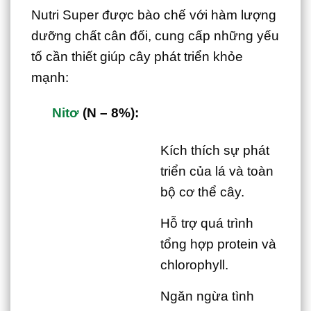
Nutri Super được bào chế với hàm lượng
dưỡng chất cân đối, cung cấp những yếu
tố cần thiết giúp cây phát triển khỏe
mạnh:
Nitơ
(N – 8%):
Kích thích sự phát
triển của lá và toàn
bộ cơ thể cây.
Hỗ trợ quá trình
tổng hợp protein và
chlorophyll.
Ngăn ngừa tình