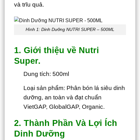
và trĩu quả.
Hình 1: Dinh Dưỡng NUTRI SUPER – 500ML
1. Giới thiệu về Nutri
Super.
Dung tích: 500ml
Loại sản phẩm: Phân bón lá siêu dinh
dưỡng, an toàn và đạt chuẩn
VietGAP, GlobalGAP, Organic.
2. Thành Phần Và Lợi Ích
Dinh Dưỡng