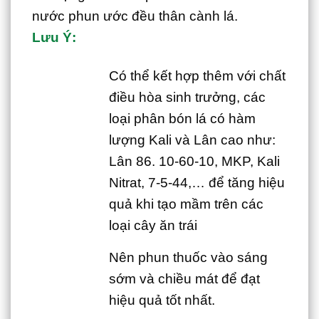
nước phun ước đều thân cành lá.
Lưu Ý:
Có thể kết hợp thêm với chất
điều hòa sinh trưởng, các
loại phân bón lá có hàm
lượng Kali và Lân cao như:
Lân 86. 10-60-10, MKP, Kali
Nitrat, 7-5-44,… để tăng hiệu
quả khi tạo mầm trên các
loại cây ăn trái
Nên phun thuốc vào sáng
sớm và chiều mát để đạt
hiệu quả tốt nhất.