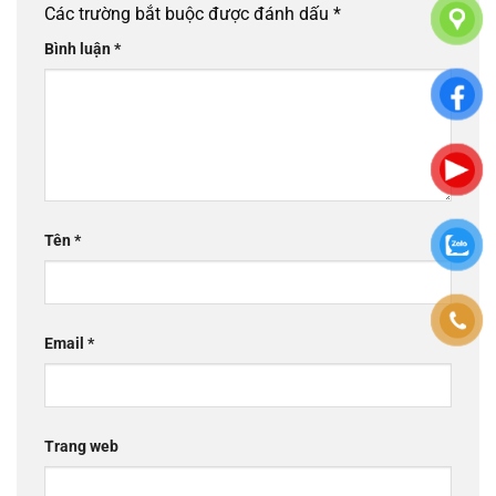
Các trường bắt buộc được đánh dấu
*
Bình luận
*
Tên
*
Email
*
Trang web