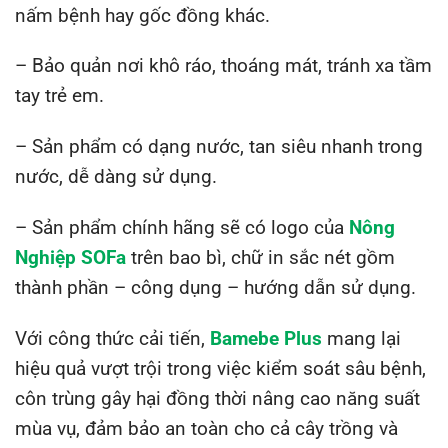
nấm bệnh hay gốc đồng khác.
– Bảo quản nơi khô ráo, thoáng mát, tránh xa tầm
tay trẻ em.
– Sản phẩm có dạng nước, tan siêu nhanh trong
nước, dễ dàng sử dụng.
– Sản phẩm chính hãng sẽ có logo của
Nông
Nghiệp SOFa
trên bao bì, chữ in sắc nét gồm
thành phần – công dụng – hướng dẫn sử dụng.
Với công thức cải tiến,
Bamebe Plus
mang lại
hiệu quả vượt trội trong việc kiểm soát sâu bệnh,
côn trùng gây hại đồng thời nâng cao năng suất
mùa vụ, đảm bảo an toàn cho cả cây trồng và