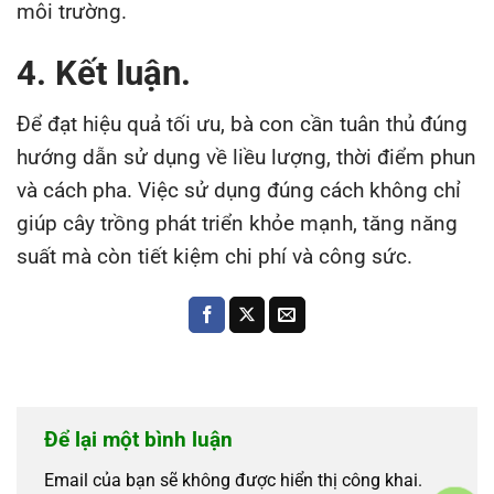
môi trường.
4. Kết luận.
Để đạt hiệu quả tối ưu, bà con cần tuân thủ đúng
hướng dẫn sử dụng về liều lượng, thời điểm phun
và cách pha. Việc sử dụng đúng cách không chỉ
giúp cây trồng phát triển khỏe mạnh, tăng năng
suất mà còn tiết kiệm chi phí và công sức.
Để lại một bình luận
Email của bạn sẽ không được hiển thị công khai.