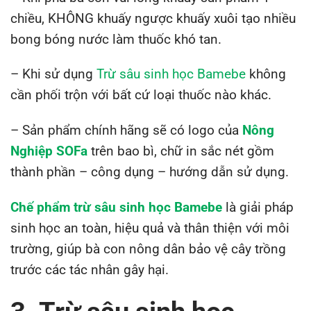
chiều, KHÔNG khuấy ngược khuấy xuôi tạo nhiều
bong bóng nước làm thuốc khó tan.
– Khi sử dụng
Trừ sâu sinh học Bamebe
không
cần phối trộn với bất cứ loại thuốc nào khác.
– Sản phẩm chính hãng sẽ có logo của
Nông
Nghiệp SOFa
trên bao bì, chữ in sắc nét gồm
thành phần – công dụng – hướng dẫn sử dụng.
Chế phẩm trừ sâu sinh học Bamebe
là giải pháp
sinh học an toàn, hiệu quả và thân thiện với môi
trường, giúp bà con nông dân bảo vệ cây trồng
trước các tác nhân gây hại.