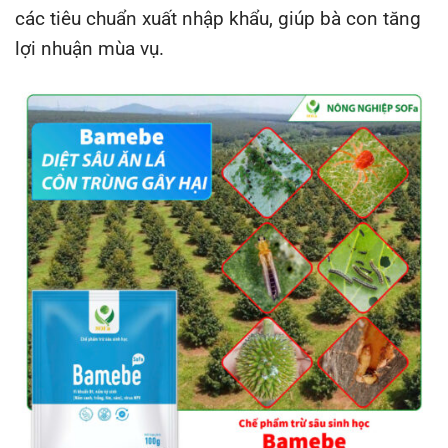
các tiêu chuẩn xuất nhập khẩu, giúp bà con tăng
lợi nhuận mùa vụ.