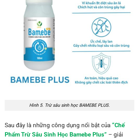
Hình 5. Trừ sâu sinh học BAMEBE PLUS.
Sau đây là những công dụng nổi bật của
“Chế
Phẩm Trừ Sâu Sinh Học Bamebe Plus”
– giải