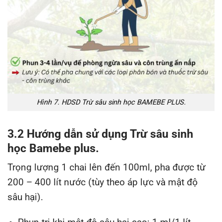
Hình 7. HDSD Trừ sâu sinh học BAMEBE PLUS.
3.2 Hướng dẫn sử dụng Trừ sâu sinh
học Bamebe plus.
Trọng lượng 1 chai lên đến 100ml, pha được từ
200 – 400 lít nước (tùy theo áp lực và mật độ
sâu hại).