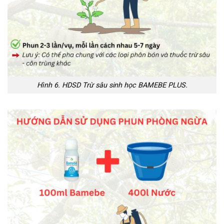
Hình 6. HDSD Trừ sâu sinh học BAMEBE PLUS.