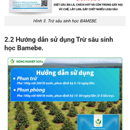
Hình 3. Trừ sâu sinh học BAMEBE.
2.2 Hướng dẫn sử dụng Trừ sâu sinh
học Bamebe.