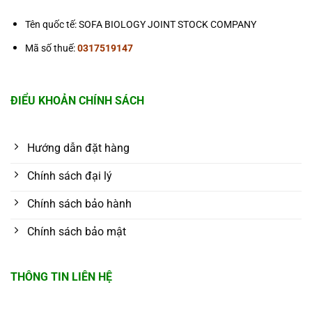
Tên quốc tế: SOFA BIOLOGY JOINT STOCK COMPANY
Mã số thuế:
0317519147
ĐIỂU KHOẢN CHÍNH SÁCH
Hướng dẫn đặt hàng
Chính sách đại lý
Chính sách bảo hành
Chính sách bảo mật
THÔNG TIN LIÊN HỆ