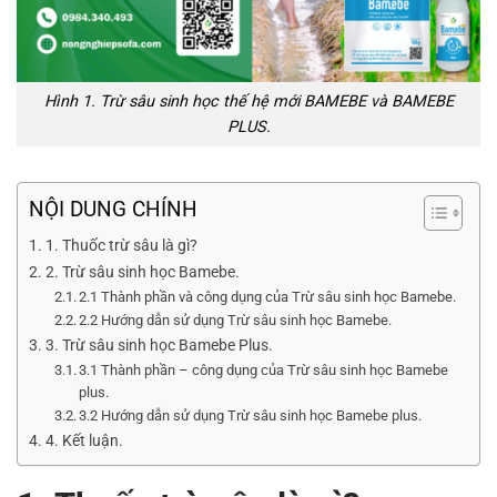
Hình 1. Trừ sâu sinh học thế hệ mới BAMEBE và BAMEBE
PLUS.
NỘI DUNG CHÍNH
1. Thuốc trừ sâu là gì?
2. Trừ sâu sinh học Bamebe.
2.1 Thành phần và công dụng của Trừ sâu sinh học Bamebe.
2.2 Hướng dẫn sử dụng Trừ sâu sinh học Bamebe.
3. Trừ sâu sinh học Bamebe Plus.
3.1 Thành phần – công dụng của Trừ sâu sinh học Bamebe
plus.
3.2 Hướng dẫn sử dụng Trừ sâu sinh học Bamebe plus.
4. Kết luận.